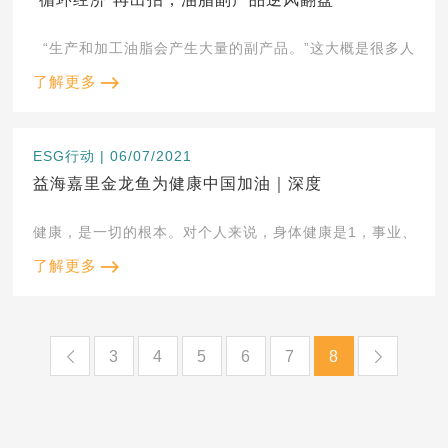
了解更多
ESG行动 | 06/07/2021
益海嘉里金龙鱼为健康中国加油｜深度
健康，是一切的根本。对个人来说，身体健康是1，事业、家庭
了解更多
3
4
5
6
7
8