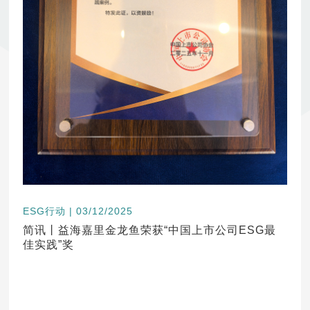
ESG行动 | 03/12/2025
简讯丨益海嘉里金龙鱼荣获“中国上市公司ESG最
佳实践”奖