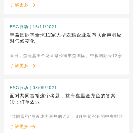
了解更多
ESG行动 | 15/11/2021
丰益国际等全球12家大型农粮企业发布联合声明应
对气候变化
近日，益海嘉里金龙鱼母公司丰益国际、中粮国际等12家世界大
了解更多
ESG行动 | 03/09/2021
面对共同富裕这个考题，益海嘉里金龙鱼的答案
①：订单农业
“共同富裕”最近成为最热的词汇。8月中旬召开的中央财经委
了解更多