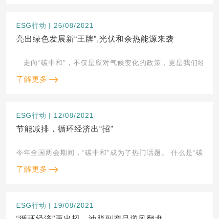
ESG行动 | 26/08/2021
亮出绿色发展新“王牌”,光伏和余热能源来袭
了解更多
ESG行动 | 12/08/2021
节能减排，循环经济出“招”
今年全国两会期间，“碳中和”
了解更多
ESG行动 | 19/08/2021
“循环经济”再出招，油脂副产品逆风翻盘