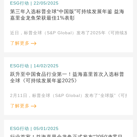
ESG行动 | 22/05/2025
第三年入选标普全球“中国版”可持续发展年鉴 益海
嘉里金龙鱼荣获最佳1%表彰
近日，标普全球（S&P Global）发布了2025年《可持续发
了解更多
ESG行动 | 14/02/2025
跃升至中国食品行业第一！益海嘉里首次入选标普
全球《可持续发展年鉴2025》
2月11日，标普全球（S&P Global）发布了“全球版”《可持
了解更多
ESG行动 | 05/01/2025
行业首家！益海嘉里金龙鱼正式发布“2050净零目