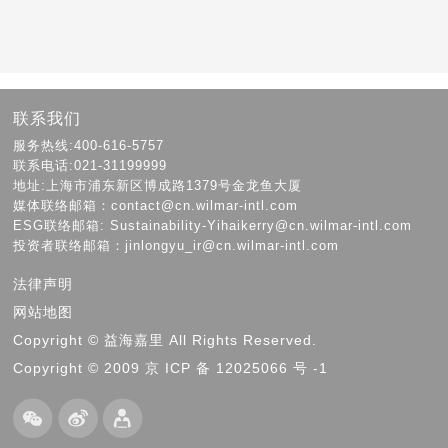
联系我们
服务热线:400-616-5757
联系电话:021-31199999
地址:上海市浦东新区博成路1379号金龙鱼大厦
媒体联络邮箱：contact@cn.wilmar-intl.com
ESG联络邮箱: Sustainability-Yihaikerry@cn.wilmar-intl.com
投资者联络邮箱：jinlongyu_ir@cn.wilmar-intl.com
法律声明
网站地图
Copyright © 益海嘉里 All Rights Reserved.
Copyright © 2009 京 ICP 备 12025066 号 -1