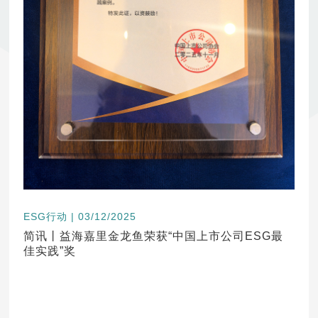
ESG行动 | 03/12/2025
简讯丨益海嘉里金龙鱼荣获“中国上市公司ESG最
佳实践”奖