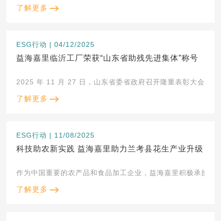
了解更多
ESG行动 | 04/12/2025
益海嘉里临沂工厂荣获“山东省助残先进集体”称号
2025 年 11 月 27 日，山东省委省政府召开隆重表彰
了解更多
ESG行动 | 11/08/2025
科技助农新实践 益海嘉里助力兰考县花生产业升级
作为中国重要的农产品和食品加工企业，益海嘉里积极承担乡村
了解更多