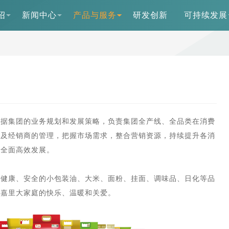
绍
新闻中心
产品与服务
研发创新
可持续发展
根据集团的业务规划和发展策略，负责集团全产线、全品类在消费
司及经销商的管理，把握市场需求，整合营销资源，持续提升各消
务全面高效发展。
、健康、安全的小包装油、大米、面粉、挂面、调味品、日化等品
海嘉里大家庭的快乐、温暖和关爱。