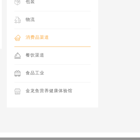
包装
物流
消费品渠道
餐饮渠道
食品工业
金龙鱼营养健康体验馆