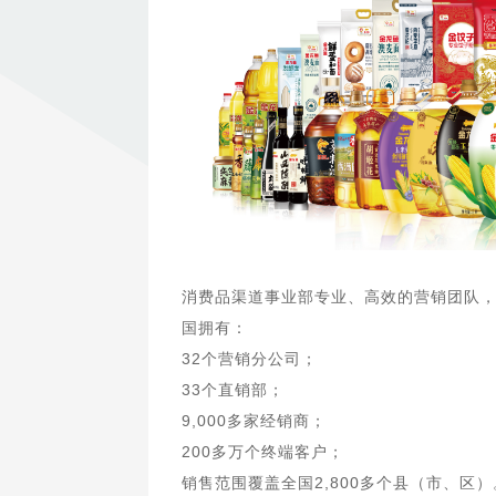
消费品渠道事业部专业、高效的营销团队
国拥有：
32个营销分公司；
33个直销部；
9,000多家经销商；
200多万个终端客户；
销售范围覆盖全国2,800多个县（市、区）