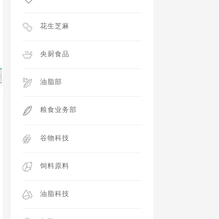
花生芝麻
央厨食品
油脂部
粮食业务部
谷物科技
饲料原料
油脂科技