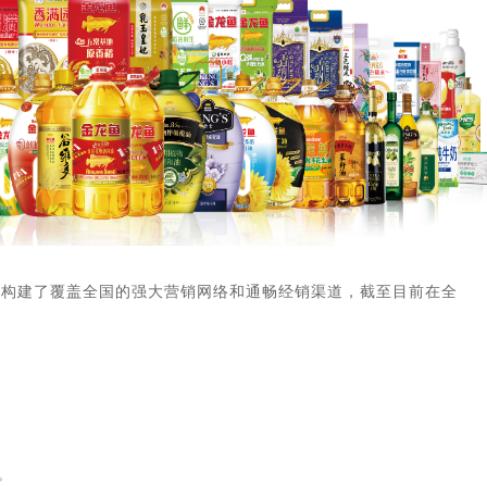
，构建了覆盖全国的强大营销网络和通畅经销渠道，截至目前在全
。