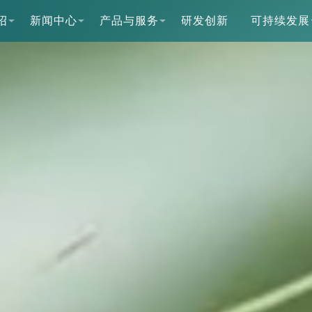
绍
新闻中心
产品与服务
研发创新
可持续发展