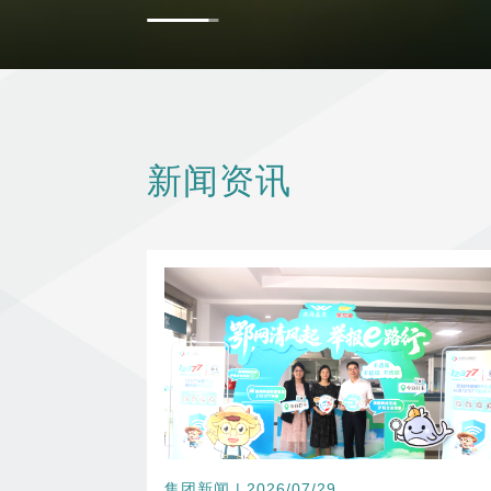
新闻资讯
集团新闻 | 2026/07/29