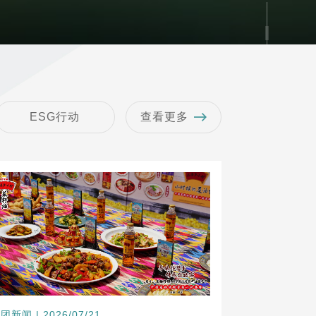
ESG行动
查看更多
团新闻 | 2026/07/21