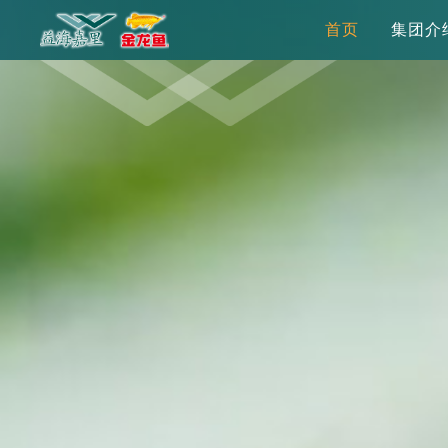
首页
集团介