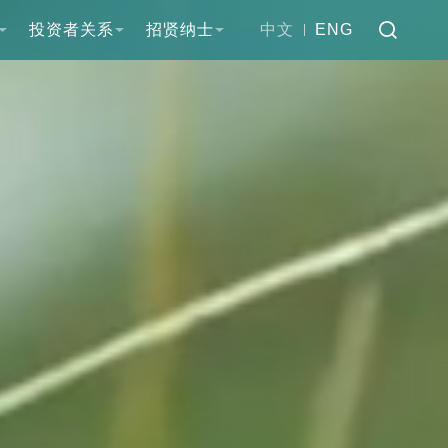
投资者关系
招贤纳士
中文
ENG