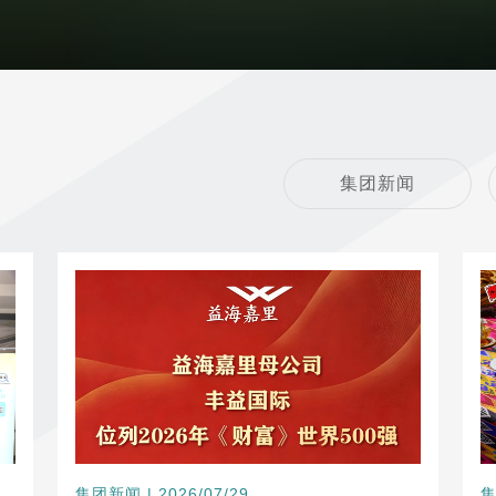
集团新闻
集团新闻 | 2026/07/29
集