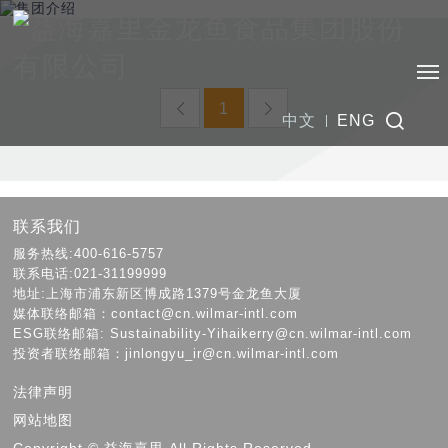
1
中文
ENG
联系我们
服务热线:400-616-5757
联系电话:021-31199999
地址:上海市浦东新区博成路1379号金龙鱼大厦
媒体联络邮箱：contact@cn.wilmar-intl.com
ESG联络邮箱: Sustainability-Yihaikerry@cn.wilmar-intl.com
投资者联络邮箱：jinlongyu_ir@cn.wilmar-intl.com
法律声明
网站地图